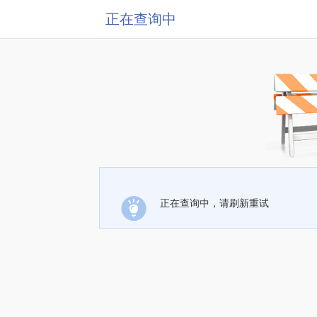
正在查询中
正在查询中，请刷新重试