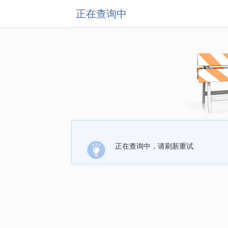
正在查询中
正在查询中，请刷新重试